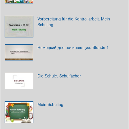
Vorbereitung für die Kontrollarbeit. Mein
Schultag
Немецкий для начинающих. Stunde 1
Die Schule. Schulfächer
Mein Schultag