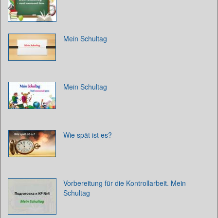
Mein Schultag
Mein Schultag
Wie spät ist es?
Vorbereitung für die Kontrollarbeit. Mein
Schultag