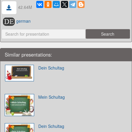
42.64M
german
Similar presentations:
Dein Schultag
Mein Schultag
Dein Schultag