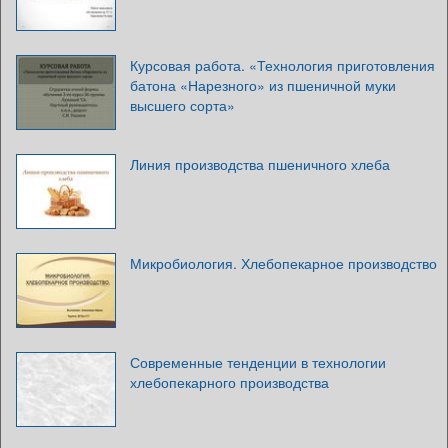
Курсовая работа. «Технология приготовления
батона «Нарезного» из пшеничной муки
высшего сорта»
Линия производства пшеничного хлеба
Микробиология. Хлебопекарное производство
Современные тенденции в технологии
хлебопекарного производства