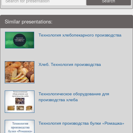
Similar presentations:
Технология хлебопекарного производства
Хлеб. Технология производства
Технологическое оборудование для
производства хлеба
Технология производства булки «Ромашка»