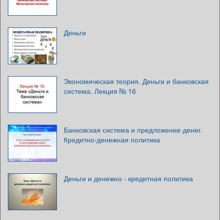
Деньги
Экономическая теория. Деньги и банковская
система. Лекция № 16
Банковская система и предложение денег.
Кредитно-денежная политика
Деньги и денежно - кредитная политика