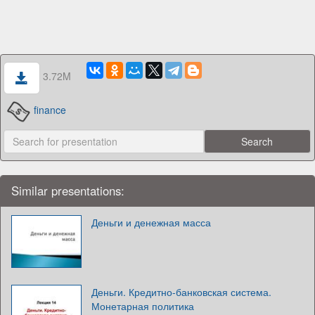
3.72M
finance
Similar presentations:
Деньги и денежная масса
Деньги. Кредитно-банковская система.
Монетарная политика