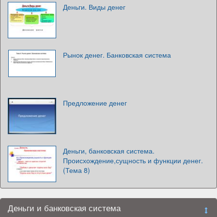
Деньги. Виды денег
Рынок денег. Банковская система
Предложение денег
Деньги, банковская система.
Происхождение,сущность и функции денег.
(Тема 8)
Деньги и банковская система