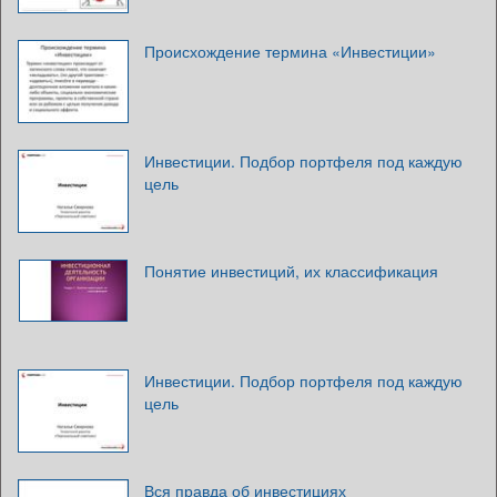
Происхождение термина «Инвестиции»
Инвестиции. Подбор портфеля под каждую
цель
Понятие инвестиций, их классификация
Инвестиции. Подбор портфеля под каждую
цель
Вся правда об инвестициях