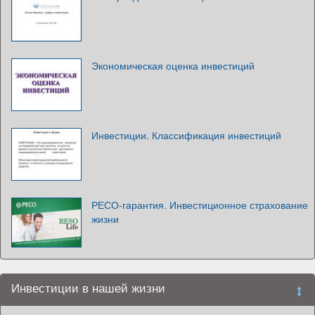
Экономическая оценка инвестиций
Инвестиции. Классификация инвестиций
РЕСО-гарантия. Инвестиционное страхование
жизни
Инвестиции в нашей жизни