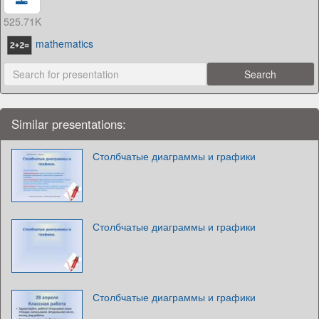
525.71K
mathematics
Similar presentations:
Столбчатые диаграммы и графики
Столбчатые диаграммы и графики
Столбчатые диаграммы и графики