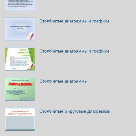
Столбчатые диаграммы и графики
Столбчатые диаграммы и графики
Столбчатые диаграммы
Столбчатые и круговые диаграммы