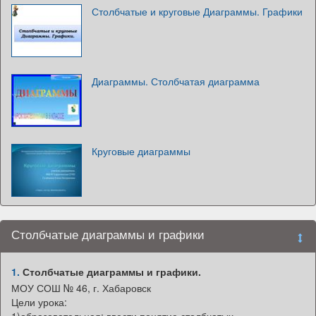
Столбчатые и круговые Диаграммы. Графики
Диаграммы. Столбчатая диаграмма
Круговые диаграммы
Столбчатые диаграммы и графики
1.
Столбчатые диаграммы и графики.
МОУ СОШ № 46, г. Хабаровск
Цели урока:
1)образовательная: ввести понятие столбчатых