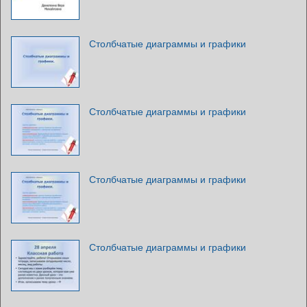
Столбчатые диаграммы и графики
Столбчатые диаграммы и графики
Столбчатые диаграммы и графики
Столбчатые диаграммы и графики