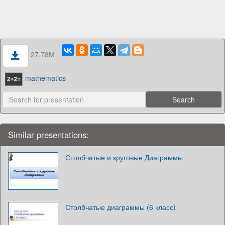
27.78M
mathematics
Similar presentations:
Столбчатые и круговые Диаграммы
Столбчатые диаграммы (6 класс)