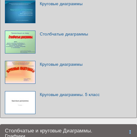
Круговые диаграммы
Столбчатые диаграммы
Круговые диаграммы
Круговые диаграммы. 5 класс
Столбчатые и круговые Диаграммы.
Графики