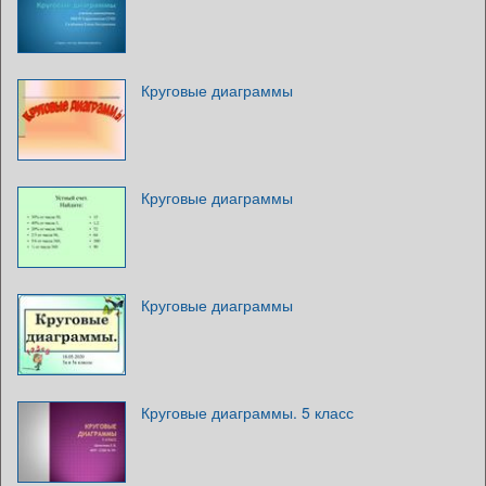
Круговые диаграммы
Круговые диаграммы
Круговые диаграммы
Круговые диаграммы. 5 класс