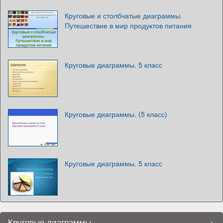
Круговые и столбчатые диаграммы.
Путешествие в мир продуктов питания
Круговые диаграммы. 5 класс
Круговые диаграммы. (5 класс)
Круговые диаграммы. 5 класс
Круговые диаграммы