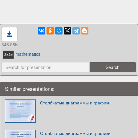
346.58K
mathematics
Similar presentations:
Столбчатые диаграммы и графики
Столбчатые диаграммы и графики