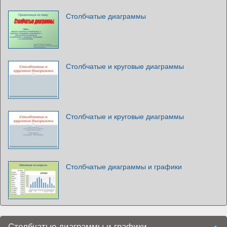
Столбчатые диаграммы
Столбчатые и круговые диаграммы
Столбчатые и круговые диаграммы
Столбчатые диаграммы и графики
Столбчатые диаграммы и графики