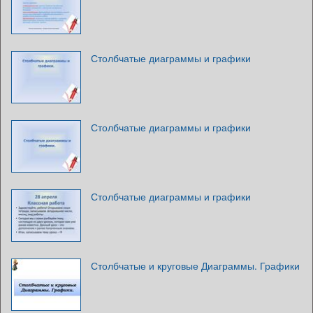
Столбчатые диаграммы и графики
Столбчатые диаграммы и графики
Столбчатые диаграммы и графики
Столбчатые и круговые Диаграммы. Графики