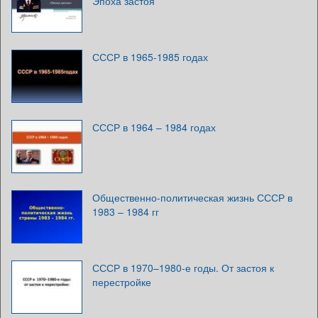
Эпоха застоя
СССР в 1965-1985 годах
СССР в 1964 – 1984 годах
Общественно-политическая жизнь СССР в
1983 – 1984 гг
СССР в 1970–1980-е годы. От застоя к
перестройке