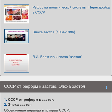
Реформа политической системы. Перестройка
в СССР
Эпоха застоя (1964-1986)
Л.И. Брежнев и эпоха "застоя"
СССР от реформ к застою. Эпоха застоя
1.
СССР от реформ к застою
2.
Эпоха застоя
Обозначение периода в истории СССР,