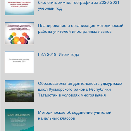
биологии, химии, географии за 2020-2021
учебный год
Планирование и организация методической
работы учителей иностранных языков
ГИА 2019. Итоги года
Образовательная деятельность удмуртских
школ Кукморского района Республики
Татарстан в условиях многоязычия
Методическое объединение учителей
начальных классов