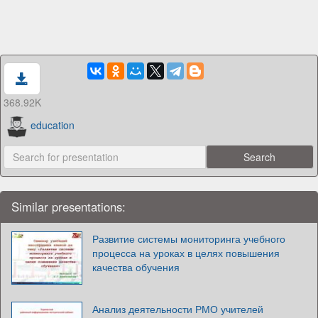
368.92K
education
Similar presentations:
Развитие системы мониторинга учебного
процесса на уроках в целях повышения
качества обучения
Анализ деятельности РМО учителей