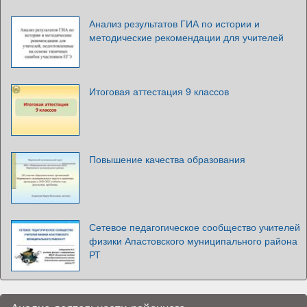
Анализ результатов ГИА по истории и
методические рекомендации для учителей
Итоговая аттестация 9 классов
Повышение качества образования
Сетевое педагогическое сообщество учителей
физики Апастовского муниципального района
РТ