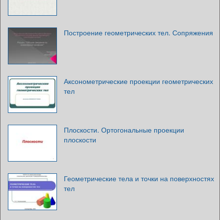
Построение геометрических тел. Сопряжения
Аксонометрические проекции геометрических
тел
Плоскости. Ортогональные проекции
плоскости
Геометрические тела и точки на поверхностях
тел