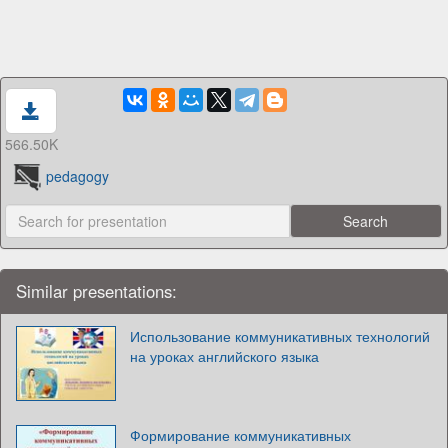
566.50K
pedagogy
Similar presentations:
Использование коммуникативных технологий
на уроках английского языка
Формирование коммуникативных