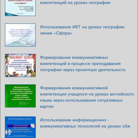
компетенций на уроках географии
Использование ИКТ на уроках географии
линии «Сфера»
Формирование коммуникативных
компетенций в процессе преподавания
географии через проектную деятельность
Формирование коммуникативной
компетенции учащихся на уроках английского
языка через использование ситуативных
картин
Использование информационно -
коммуникативных технологий на уроках обж