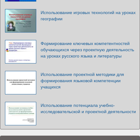
Использование игровых технологий на уроках
географии
Формирование ключевых компетентностей
обучающихся через проектную деятельность
на уроках русского языка и литературы
Использование проектной методики для
формирования языковой компетенции
учащихся
Использование потенциала учебно-
исследовательской и проектной деятельности