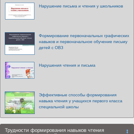
Нарушение письма и чтения у школьников
Формирование первоначальных графических
навыков и первоначальное обучение письму
детей с ОВЗ
Нарушения чтения и письма
Эффективные способы формирования
навыка чтения у учащихся первого класса
специальной школы
Трудности формирования навыков чтения