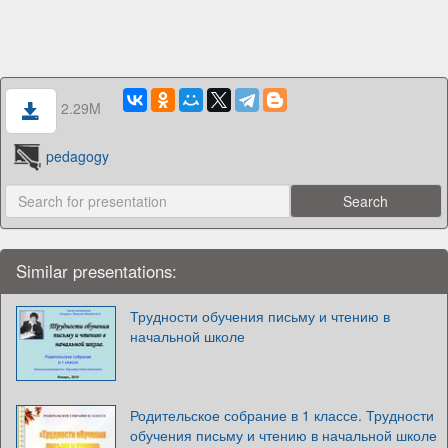
2.29M
pedagogy
Similar presentations:
Трудности обучения письму и чтению в
начальной школе
Родительское собрание в 1 классе. Трудности
обучения письму и чтению в начальной школе