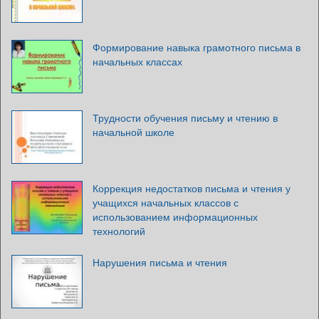
Формирование навыка грамотного письма в
начальных классах
Трудности обучения письму и чтению в
начальной школе
Коррекция недостатков письма и чтения у
учащихся начальных классов с
использованием информационных
технологий
Нарушения письма и чтения