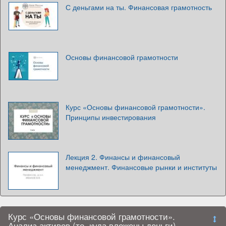
С деньгами на ты. Финансовая грамотность
Основы финансовой грамотности
Курс «Основы финансовой грамотности».
Принципы инвестирования
Лекция 2. Финансы и финансовый
менеджмент. Финансовые рынки и институты
Курс «Основы финансовой грамотности».
Анализ активов (то, куда вложены деньги)