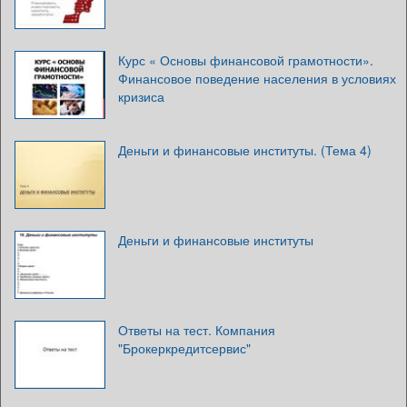
Курс « Основы финансовой грамотности».
Финансовое поведение населения в условиях
кризиса
Деньги и финансовые институты. (Тема 4)
Деньги и финансовые институты
Ответы на тест. Компания
"Брокеркредитсервис"