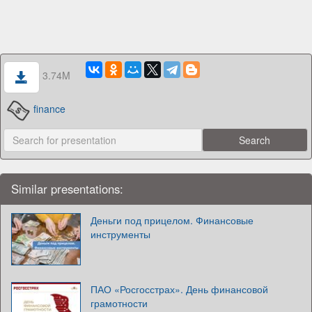
3.74M
finance
Similar presentations:
Деньги под прицелом. Финансовые
инструменты
ПАО «Росгосстрах». День финансовой
грамотности