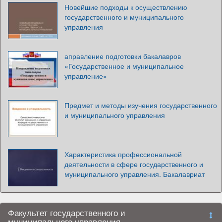
Новейшие подходы к осуществлению
государственного и муниципального
управления
аправление подготовки бакалавров
«Государственное и муниципальное
управление»
Предмет и методы изучения государственного
и муниципального управления
Характеристика профессиональной
деятельности в сфере государственного и
муниципального управления. Бакалавриат
Факультет государственного и
муниципального управления