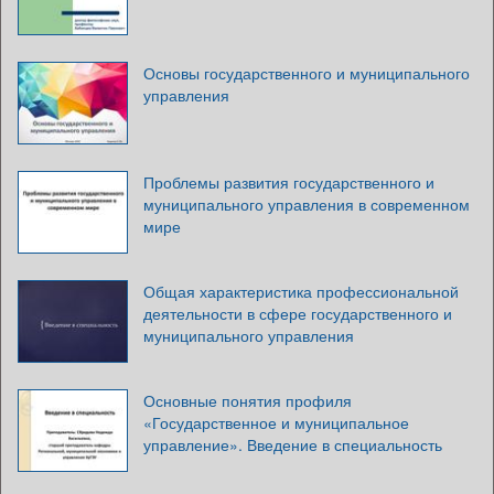
Основы государственного и муниципального
управления
Проблемы развития государственного и
муниципального управления в современном
мире
Общая характеристика профессиональной
деятельности в сфере государственного и
муниципального управления
Основные понятия профиля
«Государственное и муниципальное
управление». Введение в специальность