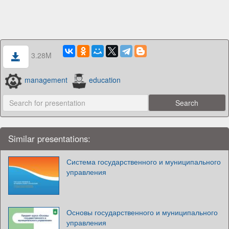
3.28M
management
education
Similar presentations:
Система государственного и муниципального
управления
Основы государственного и муниципального
управления