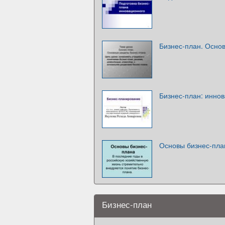
Бизнес-план. Осно
Бизнес-план: инно
Основы бизнес-пла
Бизнес-план