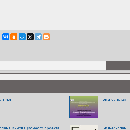
с-план
Бизнес план
-плана инновационного проекта
Бизнес-план