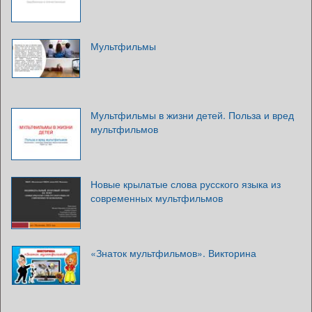
Мультфильмы
Мультфильмы в жизни детей. Польза и вред
мультфильмов
Новые крылатые слова русского языка из
современных мультфильмов
«Знаток мультфильмов». Викторина