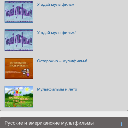
Угадай мультфильм
Угадай мультфильм/
Осторожно – мультфильм!
Мультфильмы и лето
Русские и американские мультфильмы