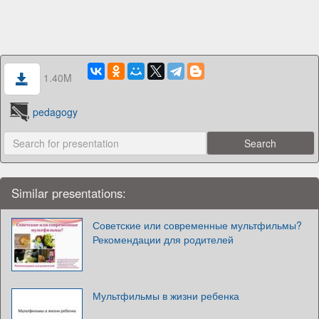
1.40M
pedagogy
Similar presentations:
Советские или современные мультфильмы?
Рекомендации для родителей
Мультфильмы в жизни ребенка