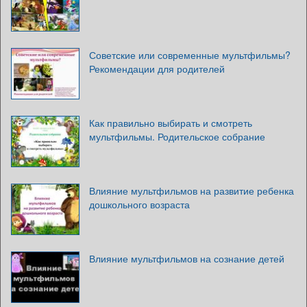
Советские или современные мультфильмы?
Рекомендации для родителей
Как правильно выбирать и смотреть
мультфильмы. Родительское собрание
Влияние мультфильмов на развитие ребенка
дошкольного возраста
Влияние мультфильмов на сознание детей