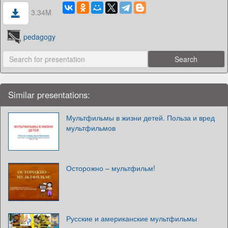
3.34M
pedagogy
Similar presentations:
Мультфильмы в жизни детей. Польза и вред
мультфильмов
Осторожно – мультфильм!
Русские и американские мультфильмы