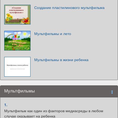
Создание пластилинового мультфильма
Мультфильмы и лето
Мультфильмы в жизни ребенка
Мультфильмы
1.
Мультфильм как один из факторов медиасреды в любом
случае оказывает на ребенка