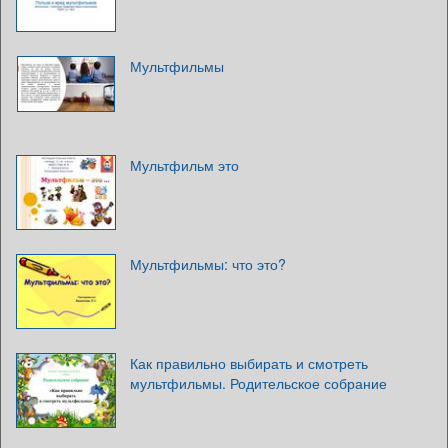
Мультфильмы
Мультфильм это
Мультфильмы: что это?
Как правильно выбирать и смотреть
мультфильмы. Родительское собрание