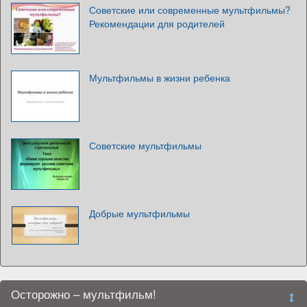
Советские или современные мультфильмы?
Рекомендации для родителей
Мультфильмы в жизни ребенка
Советские мультфильмы
Добрые мультфильмы
Осторожно – мультфильм!