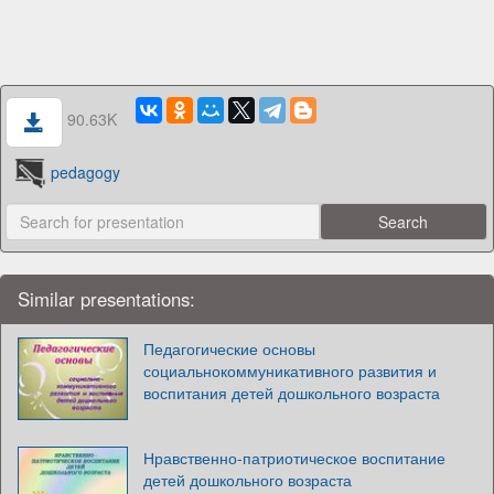
90.63K
pedagogy
Similar presentations:
Педагогические основы
социальнокоммуникативного развития и
воспитания детей дошкольного возраста
Нравственно-патриотическое воспитание
детей дошкольного возраста