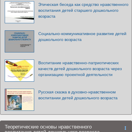
Этическая беседа как средство нравственного
воспитания детей старшего дошкольного
возраста
Социально-коммуникативное развитие детей
дошкольного возраста
Воспитание нравственно-патриотических
качеств детей дошкольного возраста через
организацию проектной деятельности
Русская сказка в духовно-нравственном
воспитании детей дошкольного возраста
Теоретические основы нравственного
воспитания детей дошкольного возраста