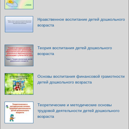
Нравственное воспитание детей дошкольного
возраста
Теория воспитания детей дошкольного
возраста
Основы воспитания финансовой грамотности
детей дошкольного возраста
Теоретические и методические основы
трудовой деятельности детей дошкольного
возраста