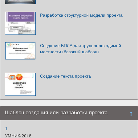
Разработка структурной модели проекта
Создание БПЛА для труднопроходимой
местности (базовый шаблон)
Создание текста проекта
Шаблон создания или разработки проекта
1.
УМНИК-2018