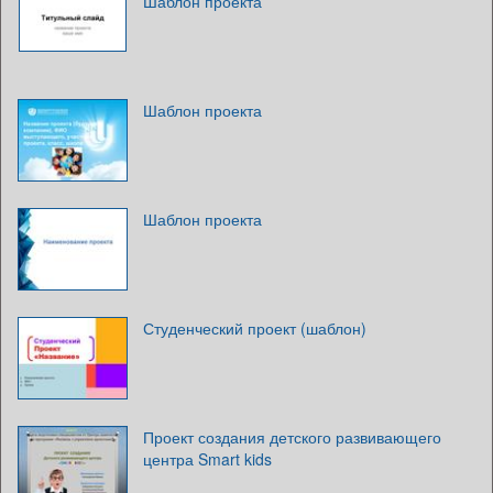
Шаблон проекта
Шаблон проекта
Шаблон проекта
Студенческий проект (шаблон)
Проект создания детского развивающего
центра Smart kids