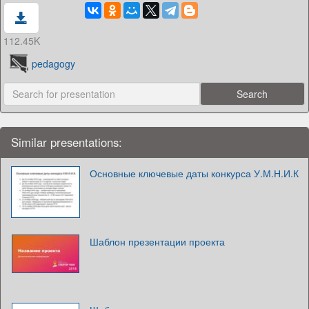
112.45K
pedagogy
Similar presentations:
Основные ключевые даты конкурса У.М.Н.И.К
Шаблон презентации проекта