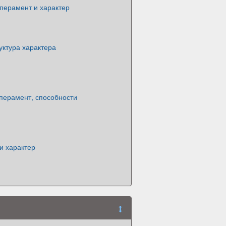
перамент и характер
уктура характера
перамент, способности
и характер