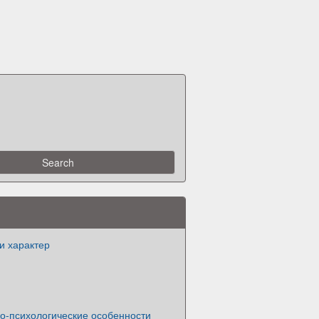
и характер
о-психологические особенности