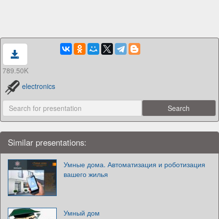
789.50K
electronics
Similar presentations:
Умные дома. Автоматизация и роботизация
вашего жилья
Умный дом