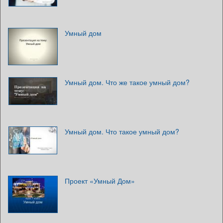
Умный дом
Умный дом. Что же такое умный дом?
Умный дом. Что такое умный дом?
Проект «Умный Дом»