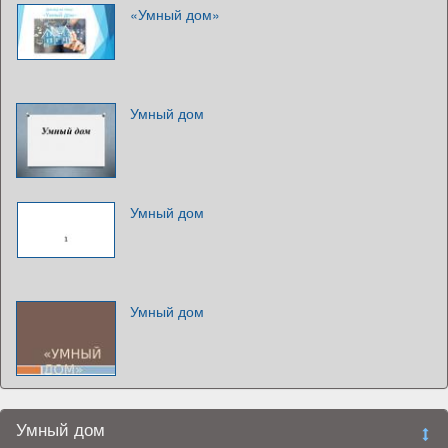
«Умный дом»
Умный дом
Умный дом
Умный дом
Умный дом