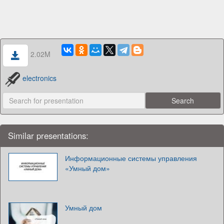
2.02M
electronics
Similar presentations:
Информационные системы управления
«Умный дом»
Умный дом