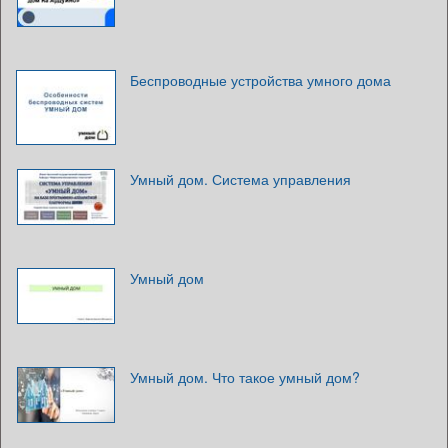
Беспроводные устройства умного дома
Умный дом. Система управления
Умный дом
Умный дом. Что такое умный дом?