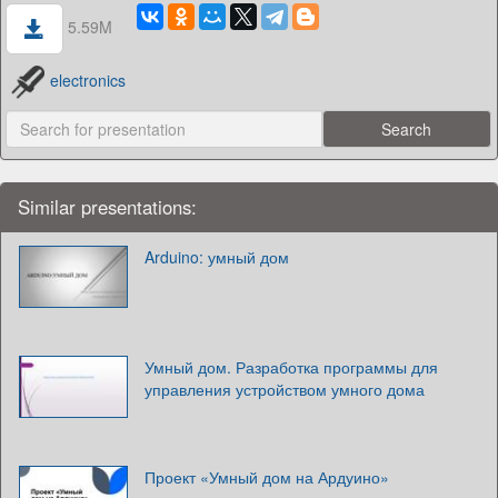
5.59M
electronics
Similar presentations:
Arduino: умный дом
Умный дом. Разработка программы для
управления устройством умного дома
Проект «Умный дом на Ардуино»