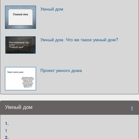
Умный дом
Умный дом. Что же такое умный дом?
Проект умного дома
Умный дом
1.
1
2.