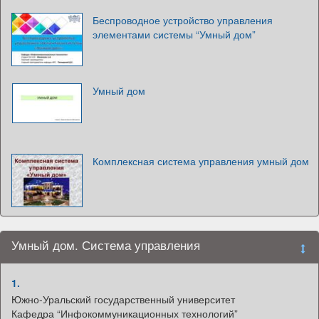
Беспроводное устройство управления
элементами системы “Умный дом”
Умный дом
Комплексная система управления умный дом
Умный дом. Система управления
1.
Южно-Уральский государственный университет
Кафедра “Инфокоммуникационных технологий”