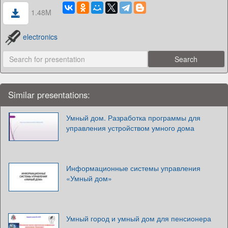
1.48M
electronics
Similar presentations:
Умный дом. Разработка программы для
управления устройством умного дома
Информационные системы управления
«Умный дом»
Умный город и умный дом для пенсионера