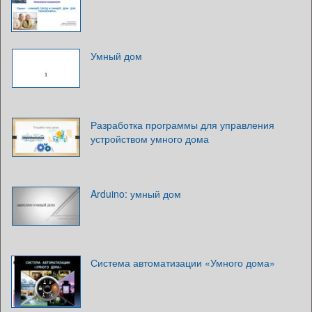
Умный дом
Разработка программы для управления
устройством умного дома
Arduino: умный дом
Система автоматизации «Умного дома»