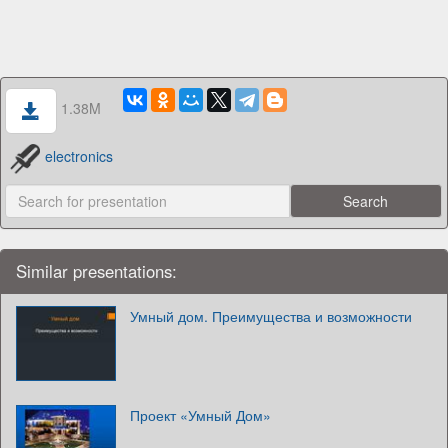
1.38M
electronics
Similar presentations:
Умный дом. Преимущества и возможности
Проект «Умный Дом»