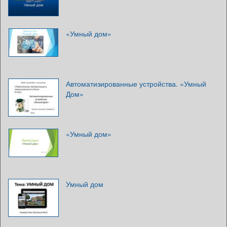
«Умный дом»
Автоматизированные устройства. «Умный
Дом»
«Умный дом»
Умный дом