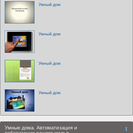
Умный дом
Умный дом
Умный дом
Умный дом
Умные дома. Автоматизация и
роботизация вашего жилья