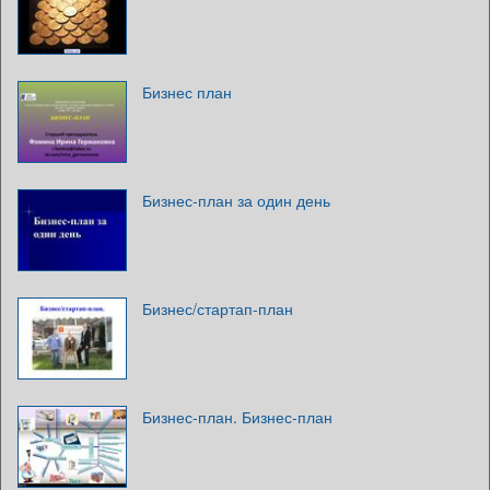
Бизнес план
Бизнес-план за один день
Бизнес/стартап-план
Бизнес-план. Бизнес-план