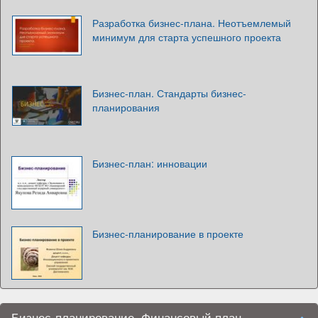
Разработка бизнес-плана. Неотъемлемый
минимум для старта успешного проекта
Бизнес-план. Стандарты бизнес-
планирования
Бизнес-план: инновации
Бизнес-планирование в проекте
Бизнес-планирование. Финансовый план