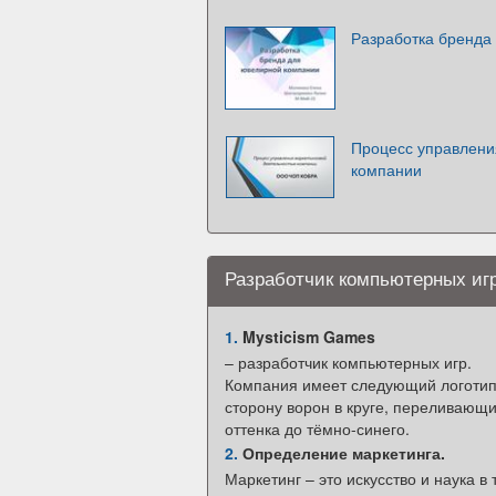
Разработка бренда
Процесс управлени
компании
Разработчик компьютерных игр
1.
Mysticism Games
– разработчик компьютерных игр.
Компания имеет следующий логотип
сторону ворон в круге, переливающи
оттенка до тёмно-синего.
2.
Определение маркетинга.
Маркетинг – это искусство и наука в 