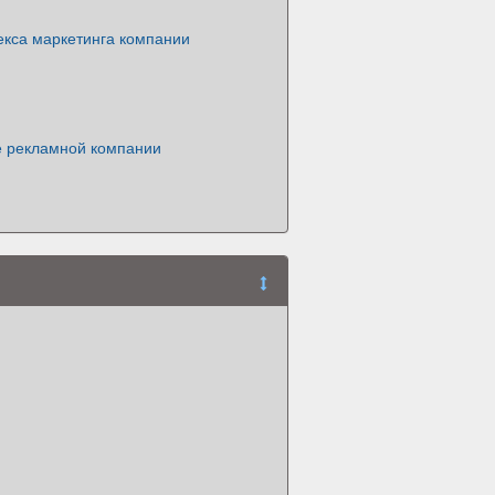
екса маркетинга компании
 рекламной компании