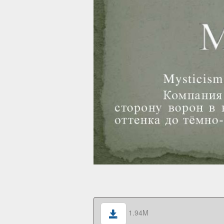
1.94M