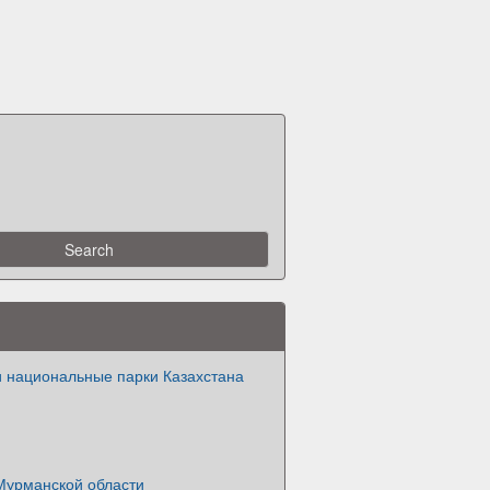
и национальные парки Казахстана
Мурманской области