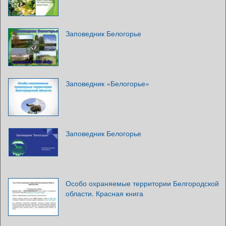
Заповедник Белогорье
Заповедник «Белогорье»
Заповедник Белогорье
Особо охраняемые территории Белгородской
области. Красная книга