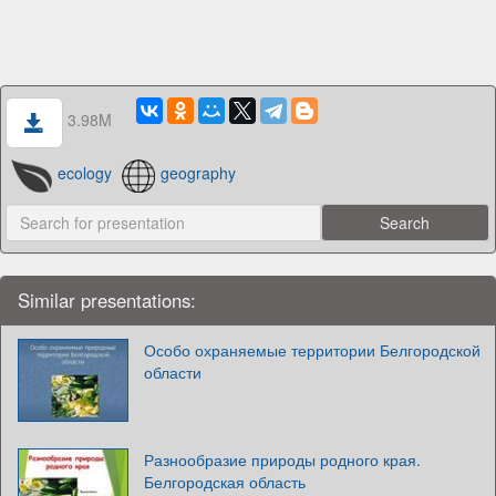
3.98M
ecology
geography
Similar presentations:
Особо охраняемые территории Белгородской
области
Разнообразие природы родного края.
Белгородская область