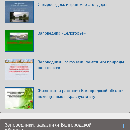
Я вырос здесь и край мне этот дорог
Заповедник «Белогорье»
Заповедники, заказники, памятники природы
нашего края
Животные и растения Белгородской области,
помещенные в Красную книгу
Заповедники, заказники Белгородской
области