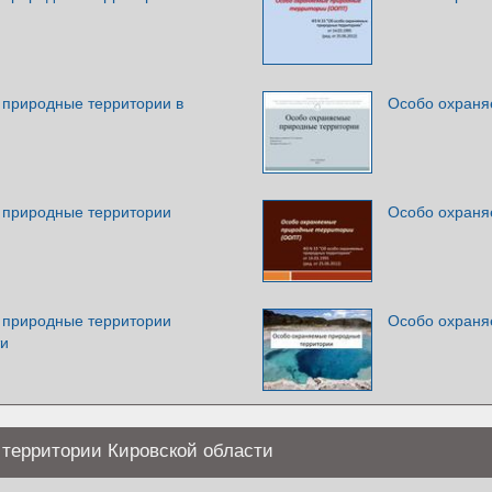
природные территории в
Особо охраня
 природные территории
Особо охраня
 природные территории
Особо охраня
ти
территории Кировской области