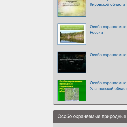
Кировской области
Особо охраняемые 
России
Особо охраняемые
Особо охраняемые
Ульяновской облас
Особо охраняемые природные 