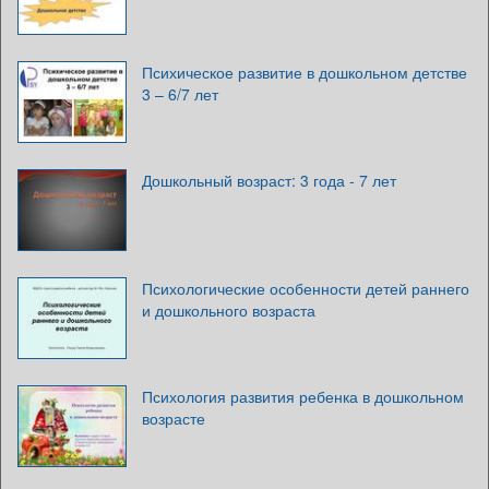
Психическое развитие в дошкольном детстве
3 – 6/7 лет
Дошкольный возраст: 3 года - 7 лет
Психологические особенности детей раннего
и дошкольного возраста
Психология развития ребенка в дошкольном
возрасте