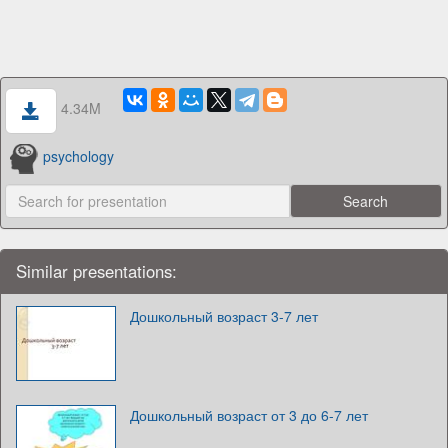
4.34M
psychology
Similar presentations:
Дошкольный возраст 3-7 лет
Дошкольный возраст от 3 до 6-7 лет