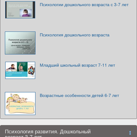
Психологии дошкольного возраста с 3-7 лет
Психология дошкольного возраста
Младший школьный возраст 7-11 лет
Возрастные особенности детей 6-7 лет
Психология развития. Дошкольный
возраст 3-7 лет