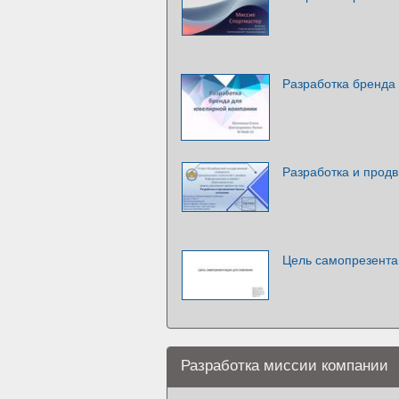
Разработка бренда
Разработка и прод
Цель самопрезента
Разработка миссии компании