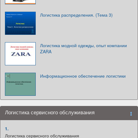
Логистика распределения. (Тема 3)
Логистика модной одежды, опыт компании
ZARA
Информационное обеспечение логистики
Логистика сервисного обслуживания
1.
Логистика сервисного обслуживания