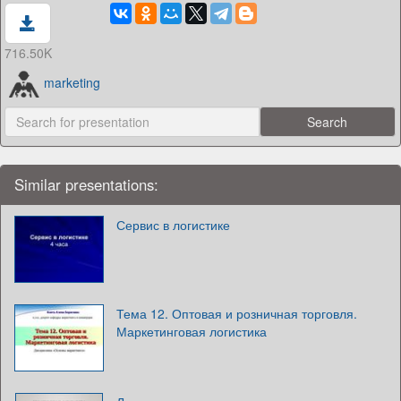
716.50K
marketing
Similar presentations:
Сервис в логистике
Тема 12. Оптовая и розничная торговля.
Маркетинговая логистика