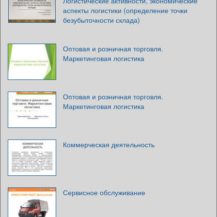
Логистические активности, экономические
аспекты логистики (определение точки
безубыточности склада)
Оптовая и розничная торговля.
Маркетинговая логистика
Оптовая и розничная торговля.
Маркетинговая логистика
Коммерческая деятельность
Сервисное обслуживание