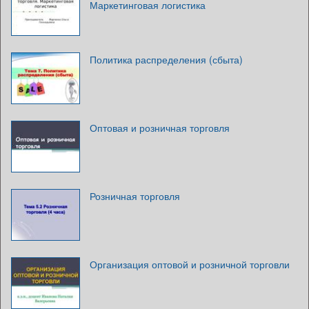
Маркетинговая логистика
Политика распределения (сбыта)
Оптовая и розничная торговля
Розничная торговля
Организация оптовой и розничной торговли