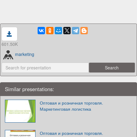
601.50K
marketing
Similar presentations:
Оптовая и розничная торговля.
Маркетинговая логистика
Оптовая и розничная торговля.