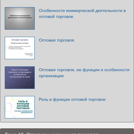
Особенности коммерческой деятельности в
оптовой торговле
Оптовая торговля
Оптовая торговля, ее функции и особенности
организации
Роль и функции оптовой торговли