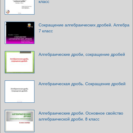
класс
Сокращение алгебраических дробей. Алгебра
7 класс
Алгебраические дроби, сокращение дробей
Алгебраическая дробь. Сокращение дробей
Алгебраические дроби. Основное свойство
алгебраической дроби. 8 класс