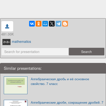
481.00K
mathematics
Similar presentations:
Алгебраическая дробь и её основное
свойство. 7 класс
Алгебраические дроби, сокращение дробей. 7