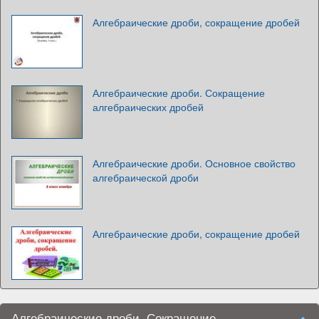
Алгебраические дроби, сокращение дробей
Алгебраические дроби. Сокращение
алгебраических дробей
Алгебраические дроби. Основное свойство
алгебраической дроби
Алгебраические дроби, сокращение дробей
Алгебраические дроби. Сокращение