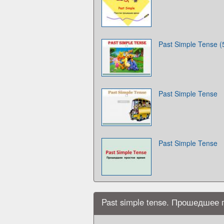
Past Simple Tense (
Past Simple Tense
Past Simple Tense
Past simple tense. Прошедшее 