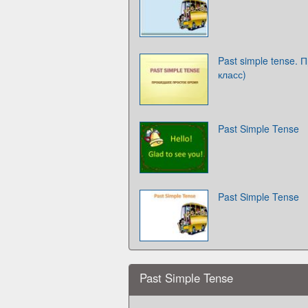
Past simple tense.
класс)
Past Simple Tense
Past Simple Tense
Past Simple Tense