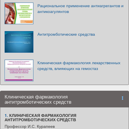
Рациональное применение антиагрегантов и
антикоагулянтов
Антитромботические средства
Клиническая фармакология лекарственных
средств, влияющих на гемостаз
Клиническая фармакология
антитромботических средств
1.
КЛИНИЧЕСКАЯ ФАРМАКОЛОГИЯ
АНТИТРОМБОТИЧЕСКИХ СРЕДСТВ
Профессор И.С. Курапеев