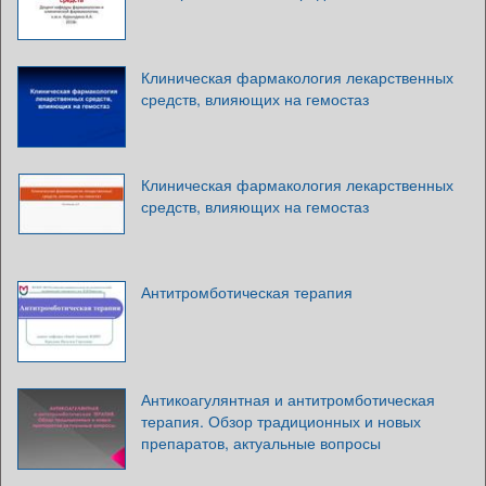
Клиническая фармакология лекарственных
средств, влияющих на гемостаз
Клиническая фармакология лекарственных
средств, влияющих на гемостаз
Антитромботическая терапия
Антикоагулянтная и антитромботическая
терапия. Обзор традиционных и новых
препаратов, актуальные вопросы