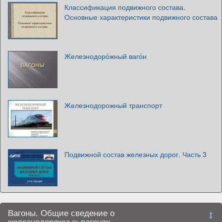
Классификация подвижного состава.
Основные характеристики подвижного состава
Железнодоро́жный ваго́н
Железнодорожный транспорт
Подвижной состав железных дорог. Часть 3
Вагоны. Общие сведение о
железнодорожных вагонах