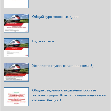
Общий курс железных дорог
Виды вагонов
Устройство грузовых вагонов (тема 3)
Общие сведения о подвижном составе
железных дорог. Классификация подвижного
состава. Лекция 1