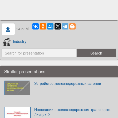
14.53M
industry
Similar presentations:
Устройство железнодорожных вагонов
Инновации в железнодорожном транспорте.
Лекция 2