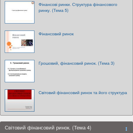
Фінансові ринки. Структура фінансового
ринку. (Тема 5)
Фінансовий ринок
Грошовий, фінансовий ринок. (Тема 3)
Світовий фінансовий ринок та його структура
Світовий фінансовий ринок. (Тема 4)