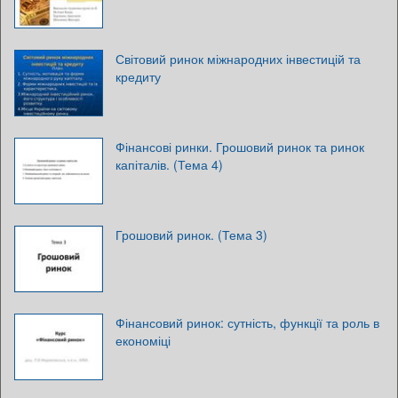
Світовий ринок міжнародних інвестицій та
кредиту
Фінансові ринки. Грошовий ринок та ринок
капіталів. (Тема 4)
Грошовий ринок. (Тема 3)
Фінансовий ринок: сутність, функції та роль в
економіці