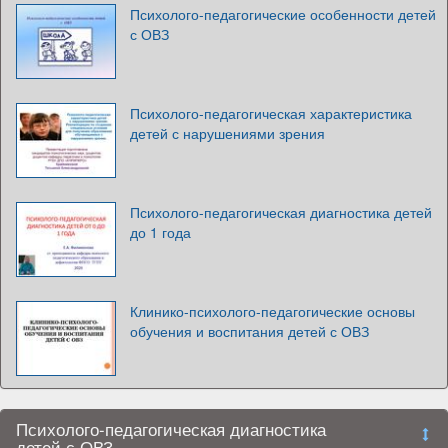
Психолого-педагогические особенности детей
с ОВЗ
Психолого-педагогическая характеристика
детей с нарушениями зрения
Психолого-педагогическая диагностика детей
до 1 года
Клинико-психолого-педагогические основы
обучения и воспитания детей с ОВЗ
Психолого-педагогическая диагностика
детей с ОВЗ