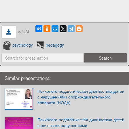
5.78M
psychology
pedagogy
Similar presentations:
Психолого-педагогическая диагностика детей
с нарушениями опорно-двигательного
аппарата (НОДА)
Психолого-педагогическая диагностика детей
с речевыми нарушениями