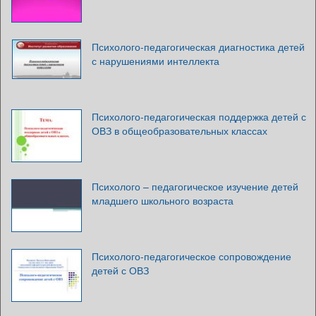
Психолого-педагогическая диагностика детей
с нарушениями интеллекта
Психолого-педагогическая поддержка детей с
ОВЗ в общеобразовательных классах
Психолого – педагогическое изучение детей
младшего школьного возраста
Психолого-педагогическое сопровождение
детей с ОВЗ