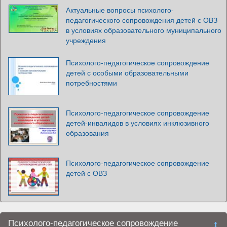
Актуальные вопросы психолого-
педагогического сопровождения детей с ОВЗ
в условиях образовательного муниципального
учреждения
Психолого-педагогическое сопровождение
детей с особыми образовательными
потребностями
Психолого-педагогическое сопровождение
детей-инвалидов в условиях инклюзивного
образования
Психолого-педагогическое сопровождение
детей с ОВЗ
Психолого-педагогическое сопровождение