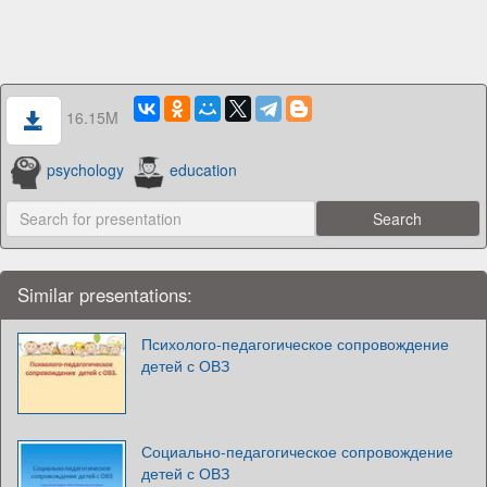
16.15M
psychology
education
Similar presentations:
Психолого-педагогическое сопровождение
детей с ОВЗ
Социально-педагогическое сопровождение
детей с ОВЗ