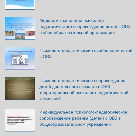
Модель и технологии психолого-
педагогического сопровождения детей с ОВЗ
в общеобразовательной организации
Психолого-педагогические особенности детей
с ОВЗ
Психолого-педагогическое сопровождение
детей дошкольного возраста с ОВЗ
территориальной психолого-педагогической
комиссией
Индивидуальное психолого-педагогическое
сопровождение ребенка (детей) с ОВЗ в
общеобразовательном учреждении