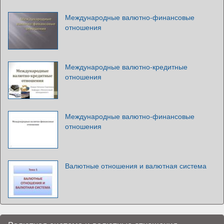
Международные валютно-финансовые
отношения
Международные валютно-кредитные
отношения
Международные валютно-финансовые
отношения
Валютные отношения и валютная система