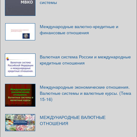
системы
Международные валютно-кредитные и
финансовые отношения
Валютная система России и международные
кредитные отношения
Международные экономические отношения.
Валютные системы и валютные курсы. (Тема
15-16)
МЕЖДУНАРОДНЫЕ ВАЛЮТНЫЕ
ОТНОШЕНИЯ