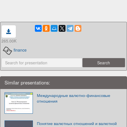
265.00K
finance
Similar presentations:
Международные валютно-финансовые
отношения
Понятие валютных отношений и валютной