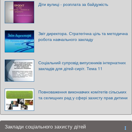
Діти вулиці - розплата за байдужість
Звіт директора. Стратегічна ціль та методична
робота навчального закладу
Соціальний супровід випускників інтернатних
закладів для дітей-сиріт. Тема 11
Повноваження виконавчих комітетів сільських
та селищних рад у сфері захисту прав дитини
Заклади соціального захисту дітей