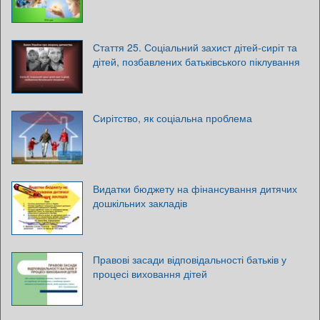
Стаття 25. Соціальний захист дітей-сиріт та
дітей, позбавлених батьківського піклування
Сирітство, як соціальна проблема
Видатки бюджету на фінансування дитячих
дошкільних закладів
Правові засади відповідальності батьків у
процесі виховання дітей