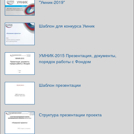
"Умник-2019"
Шаблон для конкурса Умник
УМНИК-2015 Презентация, документы,
порядок работы с Фондом
Шаблон презентации
Структура презентации проекта