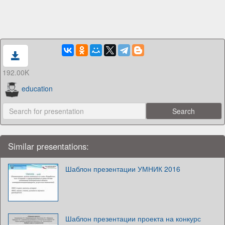
192.00K
education
Similar presentations:
Шаблон презентации УМНИК 2016
Шаблон презентации проекта на конкурс