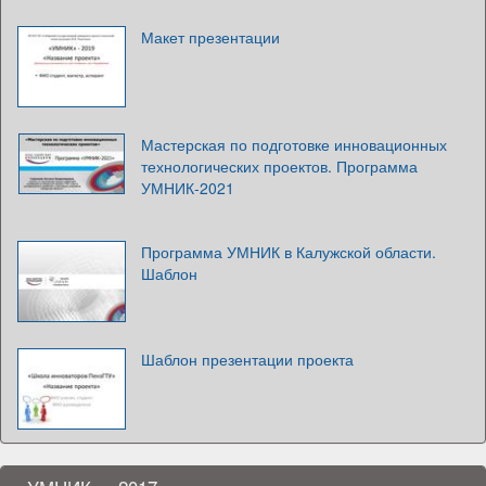
Макет презентации
Мастерская по подготовке инновационных
технологических проектов. Программа
УМНИК-2021
Программа УМНИК в Калужской области.
Шаблон
Шаблон презентации проекта