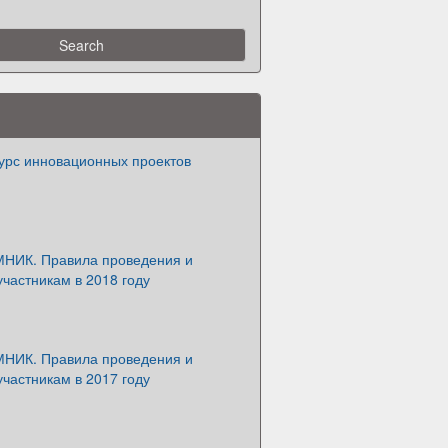
урс инновационных проектов
НИК. Правила проведения и
участникам в 2018 году
НИК. Правила проведения и
участникам в 2017 году