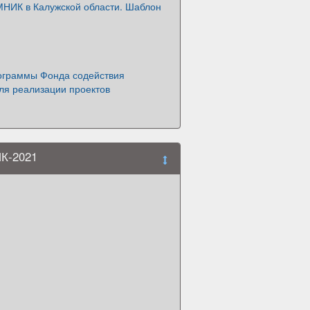
НИК в Калужской области. Шаблон
ограммы Фонда содействия
ля реализации проектов
ИК-2021