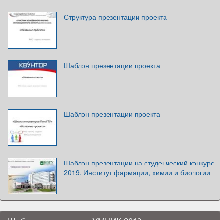
Структура презентации проекта
Шаблон презентации проекта
Шаблон презентации проекта
Шаблон презентации на студенческий конкурс
2019. Институт фармации, химии и биологии