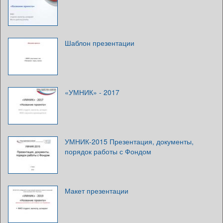
Шаблон презентации
«УМНИК» - 2017
УМНИК-2015 Презентация, документы,
порядок работы с Фондом
Макет презентации